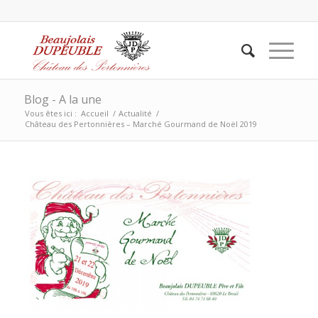
Blog - A la une
Vous êtes ici :
Accueil
/
Actualité
/
Château des Pertonnières – Marché Gourmand de Noël 2019