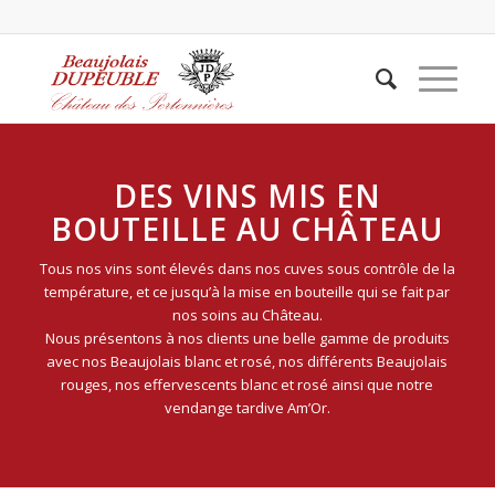
DES VINS MIS EN
BOUTEILLE AU CHÂTEAU
Tous nos vins sont élevés dans nos cuves sous contrôle de la
température, et ce jusqu’à la mise en bouteille qui se fait par
nos soins au Château.
Nous présentons à nos clients une belle gamme de produits
avec nos Beaujolais blanc et rosé, nos différents Beaujolais
rouges, nos effervescents blanc et rosé ainsi que notre
vendange tardive Am’Or.