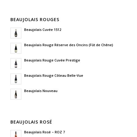
BEAUJOLAIS ROUGES
Beaujolais Cuvée 1512
Beaujolais Rouge Réserve des Oncins (Fût de Chêne)
Beaujolais Rouge Cuvée Prestige
Beaujolais Rouge Côteau Belle-Vue
Beaujolais Nouveau
BEAUJOLAIS ROSÉ
Beaujolais Rosé – ROZ 7