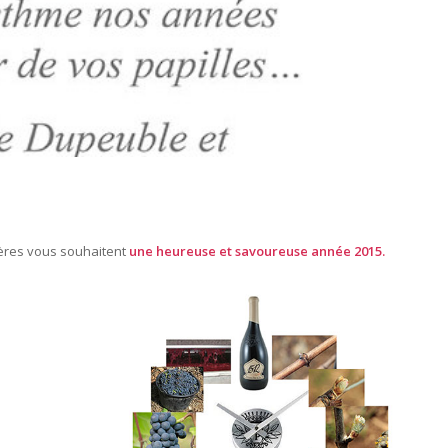
ières vous souhaitent
une heureuse et savoureuse année 2015.