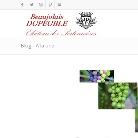
Blog - A la une