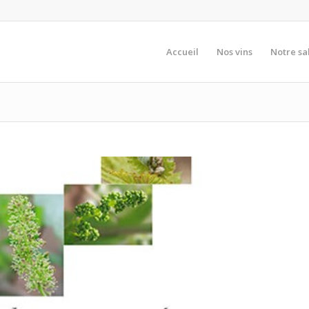
Accueil
Nos vins
Notre sa