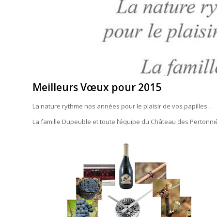
Meilleurs Vœux pour 2015
La nature rythme nos années pour le plaisir de vos papilles…
La famille Dupeuble et toute l’équipe du Château des Pertonn