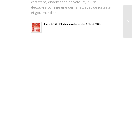
caractère, enveloppée de velours, qui se
découvre comme une dentelle… avec délicatesse
et gourmandise.
Les 20 & 21 décembre de 10h à 20h