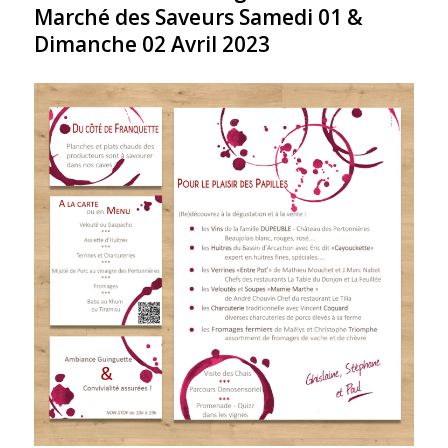
Marché des Saveurs Samedi 01 &
Dimanche 02 Avril 2023