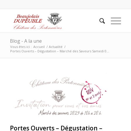
Blog - A la une
Vous êtes ici :
Accueil
/
Actualité
/
Portes Ouverts – Dégustation – Marché des Saveurs Samedi 0...
Portes Ouverts – Dégustation –