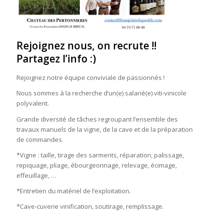
Rejoignez nous, on recrute !!
Partagez l’info :)
Rejoignez notre équipe conviviale de passionnés !
Nous sommes à la recherche d’un(e) salarié(e) viti-vinicole
polyvalent.
Grande diversité de tâches regroupant l’ensemble des
travaux manuels de la vigne, de la cave et de la préparation
de commandes.
*Vigne : taille, tirage des sarments, réparation, palissage,
repiquage, pliage, ébourgeonnage, relevage, écimage,
effeuillage, …
*Entretien du matériel de l’exploitation.
*Cave-cuverie vinification, soutirage, remplissage.